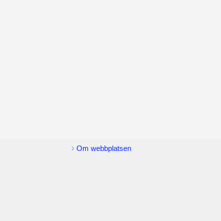
Om webbplatsen