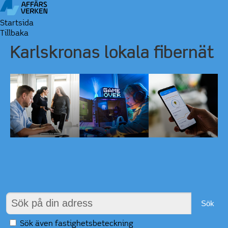
Startsida
Tillbaka
Karlskronas lokala fibernät
Sök även fastighetsbeteckning